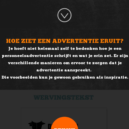
HOE ZIET EEN ADVERTENTIE ERUIT?
Je hoeft niet helemaal zelf te bedenken hoe je een
personeelsadvertentie schrijft en wat je erin zet. Er zijn
verschillende manieren om ervoor te zorgen dat je
advertentie aanspreekt.
Die voorbeelden kun je gewoon gebruiken als inspiratie.