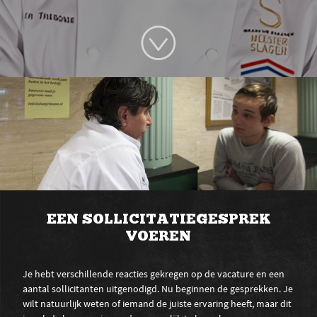
EEN SOLLICITATIEGESPREK
VOEREN
Je hebt verschillende reacties gekregen op de vacature en een
aantal sollicitanten uitgenodigd. Nu beginnen de gesprekken. Je
wilt natuurlijk weten of iemand de juiste ervaring heeft, maar dit