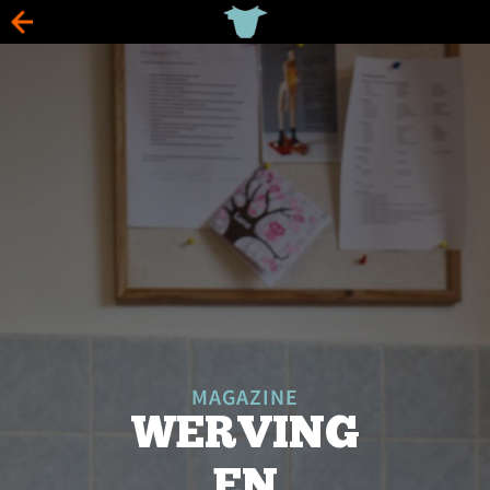
MAGAZINE
WERVING
EN