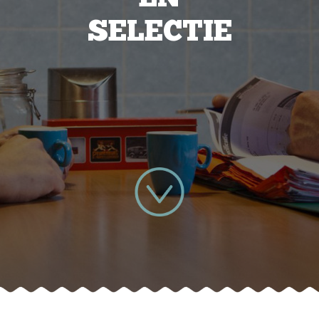
SELECTIE