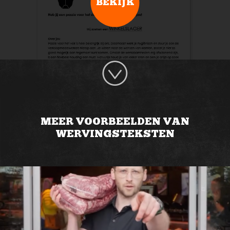
BEKIJK
MEER VOORBEELDEN VAN
WERVINGSTEKSTEN