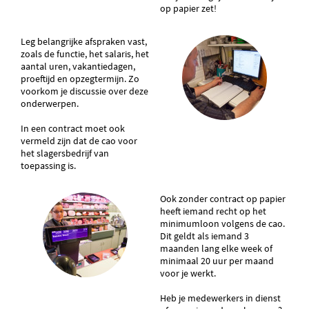
op papier zet!
Leg belangrijke afspraken vast,
zoals de functie, het salaris, het
aantal uren, vakantiedagen,
proeftijd en opzegtermijn. Zo
voorkom je discussie over deze
onderwerpen.
In een contract moet ook
vermeld zijn dat de cao voor
het slagersbedrijf van
toepassing is.
Ook zonder contract op papier
heeft iemand recht op het
minimumloon volgens de cao.
Dit geldt als iemand 3
maanden lang elke week of
minimaal 20 uur per maand
voor je werkt.
Heb je medewerkers in dienst