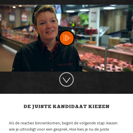
DE JUISTE KANDIDAAT KIEZEN
Als de reacties binnenkomen, begint de volgende stap: kiezen
wie je uitnodigt voor een gesprek. Hoe kies je nu de juiste