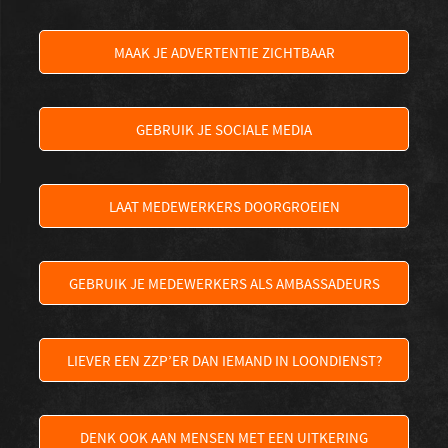
MAAK JE ADVERTENTIE ZICHTBAAR
GEBRUIK JE SOCIALE MEDIA
LAAT MEDEWERKERS DOORGROEIEN
GEBRUIK JE MEDEWERKERS ALS AMBASSADEURS
LIEVER EEN ZZP’ER DAN IEMAND IN LOONDIENST?
DENK OOK AAN MENSEN MET EEN UITKERING