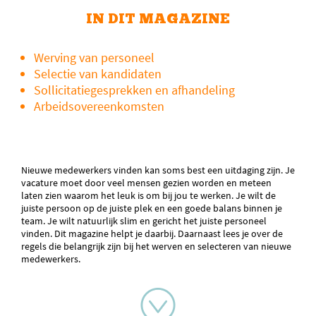
IN DIT MAGAZINE
Werving van personeel
Selectie van kandidaten
Sollicitatiegesprekken en afhandeling
Arbeidsovereenkomsten
Nieuwe medewerkers vinden kan soms best een uitdaging zijn. Je
vacature moet door veel mensen gezien worden en meteen
laten zien waarom het leuk is om bij jou te werken. Je wilt de
juiste persoon op de juiste plek en een goede balans binnen je
team. Je wilt natuurlijk slim en gericht het juiste personeel
vinden. Dit magazine helpt je daarbij. Daarnaast lees je over de
regels die belangrijk zijn bij het werven en selecteren van nieuwe
medewerkers.