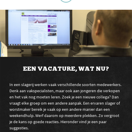
EEN VACATURE, WAT NU?
In een slagerij werken vaak verschillende soorten medewerkers.
Denk aan vakspecialisten, maar ook aan jongeren die verkopen
en het vak nog moeten leren. Zoek je een nieuwe collega? Dan
vraagt elke groep om een andere aanpak. Een ervaren slager of
worstmaker bereik je vaak op een andere manier dan een
weekendhulp. Werf daarom op meerdere plekken. Zo vergroot
je de kans op goede reacties. Hieronder vind je een paar
suggesties.