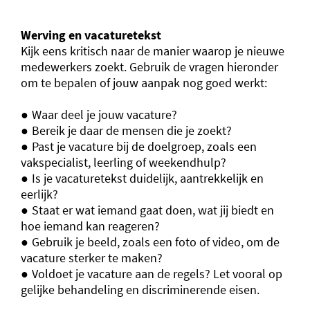
Werving en vacaturetekst
Kijk eens kritisch naar de manier waarop je nieuwe
medewerkers zoekt. Gebruik de vragen hieronder
om te bepalen of jouw aanpak nog goed werkt:
Waar deel je jouw vacature?
Bereik je daar de mensen die je zoekt?
Past je vacature bij de doelgroep, zoals een
vakspecialist, leerling of weekendhulp?
Is je vacaturetekst duidelijk, aantrekkelijk en
eerlijk?
Staat er wat iemand gaat doen, wat jij biedt en
hoe iemand kan reageren?
Gebruik je beeld, zoals een foto of video, om de
vacature sterker te maken?
Voldoet je vacature aan de regels? Let vooral op
gelijke behandeling en discriminerende eisen.