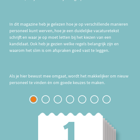
In dit magazine heb je gelezen hoe je op verschillende manieren
personeel kunt werven, hoe je een duidelijke vacaturetekst
schrijft en waar je op moet letten bij het kiezen van een
kandidaat. Ook heb je gezien welke regels belangrijk zijn en
waarom het slim is om afspraken goed vast te leggen.
Als je hier bewust mee omgaat, wordt het makkelijker om nieuw
personeel te vinden én om goede keuzes te maken.
1
2