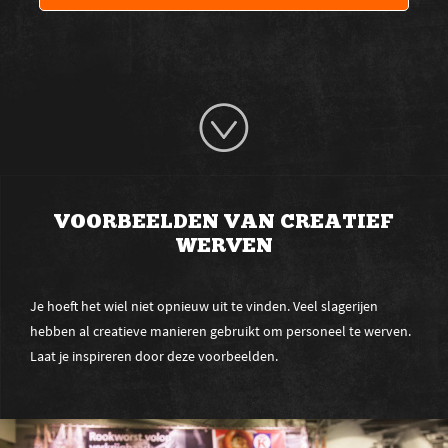
VOORBEELDEN VAN CREATIEF
WERVEN
Je hoeft het wiel niet opnieuw uit te vinden. Veel slagerijen
hebben al creatieve manieren gebruikt om personeel te werven.
Laat je inspireren door deze voorbeelden.