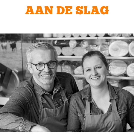
AAN DE SLAG