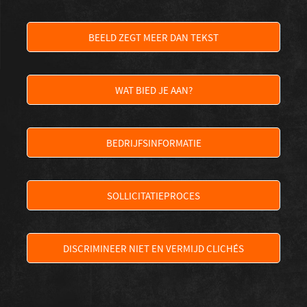
BEELD ZEGT MEER DAN TEKST
WAT BIED JE AAN?
BEDRIJFSINFORMATIE
SOLLICITATIEPROCES
DISCRIMINEER NIET EN VERMIJD CLICHÉS