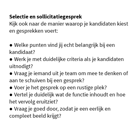
Selectie en sollicitatiegesprek
Kijk ook naar de manier waarop je kandidaten kiest
en gesprekken voert:
Welke punten vind jij echt belangrijk bij een
kandidaat?
Werk je met duidelijke criteria als je kandidaten
uitnodigt?
Vraag je iemand uit je team om mee te denken of
aan te schuiven bij een gesprek?
Voer je het gesprek op een rustige plek?
Vertel je duidelijk wat de functie inhoudt en hoe
het vervolg eruitziet?
Vraag je goed door, zodat je een eerlijk en
compleet beeld krijgt?