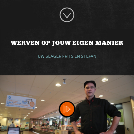
WERVEN OP JOUW EIGEN MANIER
UW SLAGER FRITS EN STEFAN