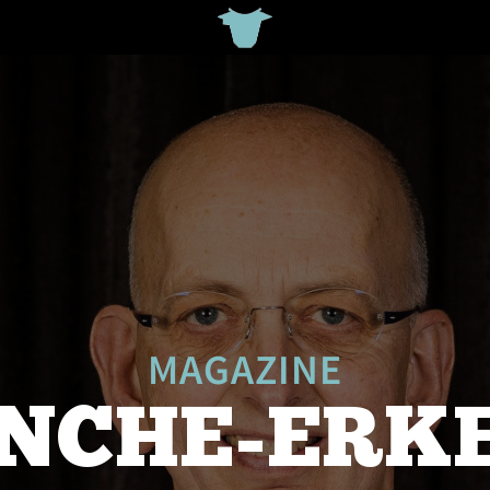
MAGAZINE
NCHE-ERK