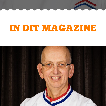
IN DIT MAGAZINE