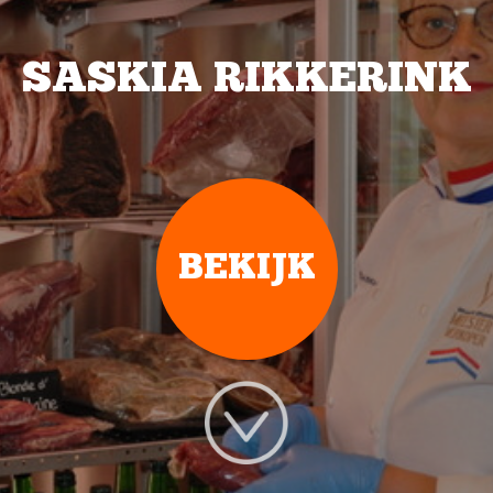
SASKIA RIKKERINK
BEKIJK