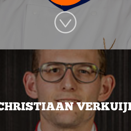
CHRISTIAAN VERKUIJ