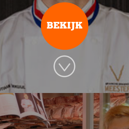
BEKIJK