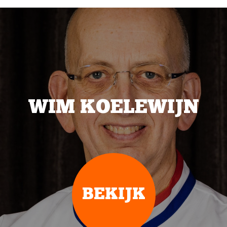
WIM KOELEWIJN
BEKIJK