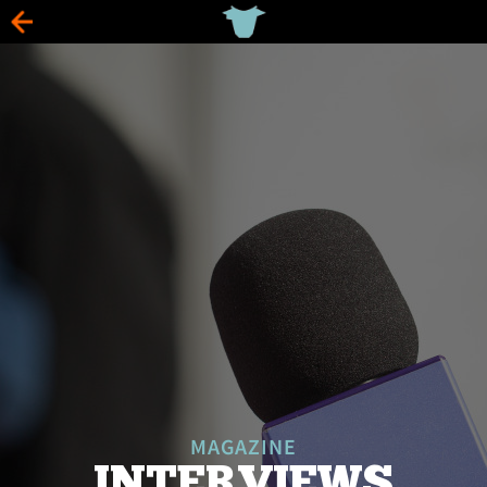
MAGAZINE
INTERVIEWS