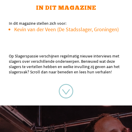
IN DIT MAGAZINE
In dit magazine stellen zich voor:
Kevin van der Veen (De Stadsslager, Groningen)
Op Slagerspassie verschijnen regelmatig nieuwe interviews met
slagers over verschillende onderwerpen. Benieuwd wat deze
slagers te vertellen hebben en welke invulling zij geven aan het
slagersvak? Scroll dan naar beneden en lees hun verhalen!