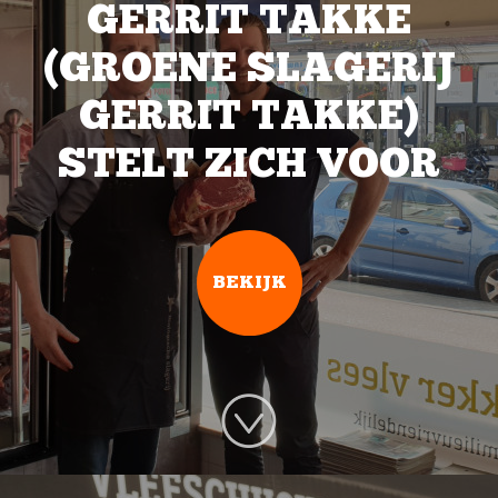
GERRIT TAKKE
(GROENE SLAGERIJ
GERRIT TAKKE)
STELT ZICH VOOR
BEKIJK