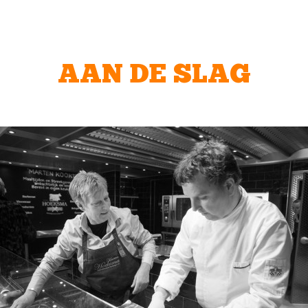
AAN DE SLAG