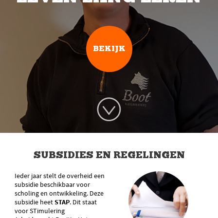
BEKIJK
SUBSIDIES EN REGELINGEN
Ieder jaar stelt de overheid een
subsidie beschikbaar voor
scholing en ontwikkeling. Deze
subsidie heet
STAP
. Dit staat
voor STimulering