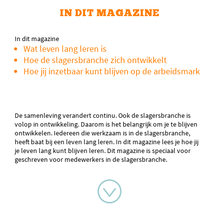
IN DIT MAGAZINE
In dit magazine
Wat leven lang leren is
Hoe de slagersbranche zich ontwikkelt
Hoe jij inzetbaar kunt blijven op de arbeidsmark
De samenleving verandert continu. Ook de slagersbranche is
volop in ontwikkeling. Daarom is het belangrijk om je te blijven
ontwikkelen. Iedereen die werkzaam is in de slagersbranche,
heeft baat bij een leven lang leren. In dit magazine lees je hoe jij
je leven lang kunt blijven leren. Dit magazine is speciaal voor
geschreven voor medewerkers in de slagersbranche.