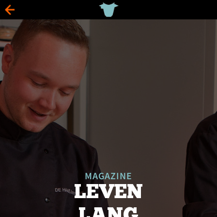
MAGAZINE
LEVEN
LANG