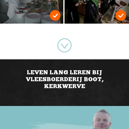
LEVEN LANG LEREN BIJ
VLEESBOERDERIJ BOOT,
KERKWERVE