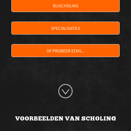
BIJSCHOLING
SPECIALISATIES
OF PROBEER EENS...
VOORBEELDEN VAN SCHOLING