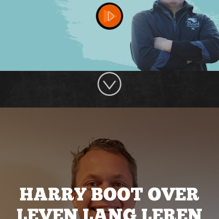
HARRY BOOT OVER
LEVEN LANG LEREN