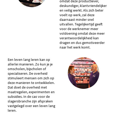
omdat deze productiever,
deskundiger, klantvriendelijker
en veilig werkt. Als zich beter
voelt op werk, zal deze
daarnaast minder snel
uitvallen. Tegelijkertijd geeft
voor de werknemer meer
voldoening omdat deze meer
verantwoordelijkheid kan
dragen en dus gemotiveerder
naar het werk komt.
Een leven lang leren kan op
allerlei manieren. Zo kun je je
omscholen, bijscholen of
specialiseren. De overheid
stimuleert mensen om zich op
deze manieren te ontwikkelen.
Dat doet de overheid met
maatregelen, experimenten en
subsidies. In de cao voor de
slagersbranche zijn afspraken
vastgelegd over een leven lang
leren.