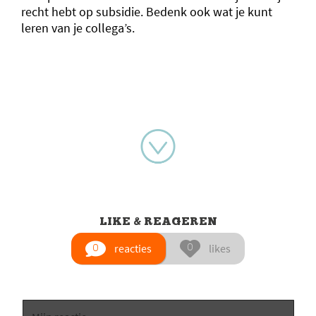
recht hebt op subsidie. Bedenk ook wat je kunt
leren van je collega’s.
LIKE & REAGEREN
reacties
likes