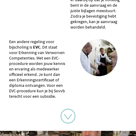
bent in de aanvraag en de
juiste bijlagen meestuurt.
Zodra je bevestiging hebt
gekregen, kan je aanvraag
worden behandeld.
Een andere regeling voor
bijscholing is
EVC
. Dit staat
voor Erkenning van Verworven
Competenties. Met een EVC-
procedure worden jouw kennis
en ervaring als medewerker
officieel erkend. Je kunt dan
een Erkenningscertificaat of
diploma ontvangen. Voor een
EVC-procedure kun je bij Sovvb
terecht voor een subsidie.