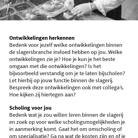
Ontwikkelingen herkennen
Bedenk voor jezelf welke ontwikkelingen binnen
de slagersbranche invloed hebben op jou. Welke
ontwikkelingen zie je? Hoe je kun je het beste
omgaan met die ontwikkelingen? Is het
bijvoorbeeld verstandig om je te laten bijscholen?
Let hierbij op jouw functie binnen de slagerij.
Bespreek deze ontwikkelingen ook met collega’s.
Hoe kijken zij hiertegen aan?
Scholing voor jou
Bedenk wat je zou willen leren binnen de slagerij
en zoek op voor welke scholingsmogelijkheden je
in aanmerking komt. Gaat het om omscholing of
om specialisatie? Ga na wat de kosten zijn en of je