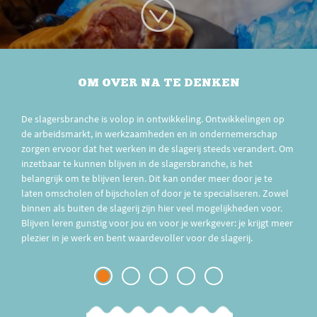
OM OVER NA TE DENKEN
De slagersbranche is volop in ontwikkeling. Ontwikkelingen op
de arbeidsmarkt, in werkzaamheden en in ondernemerschap
zorgen ervoor dat het werken in de slagerij steeds verandert. Om
inzetbaar te kunnen blijven in de slagersbranche, is het
belangrijk om te blijven leren. Dit kan onder meer door je te
laten omscholen of bijscholen of door je te specialiseren. Zowel
binnen als buiten de slagerij zijn hier veel mogelijkheden voor.
Blijven leren gunstig voor jou en voor je werkgever: je krijgt meer
plezier in je werk en bent waardevoller voor de slagerij.