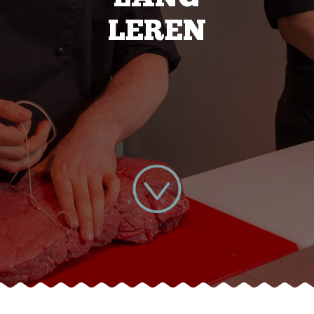
LEREN