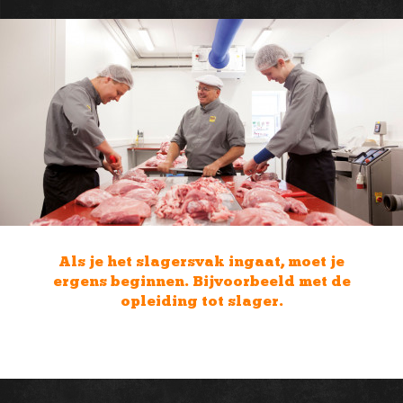
Je kunt workshops volgen om je kennis
over bepaalde onderwerpen te vergroten.