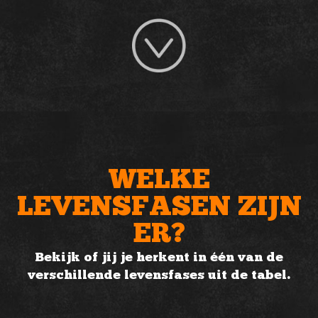
WELKE
LEVENSFASEN ZIJN
ER?
Bekijk of jij je herkent in één van de
verschillende levensfases uit de tabel.