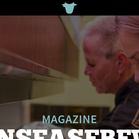
MAGAZINE