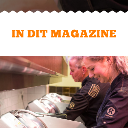
IN DIT MAGAZINE