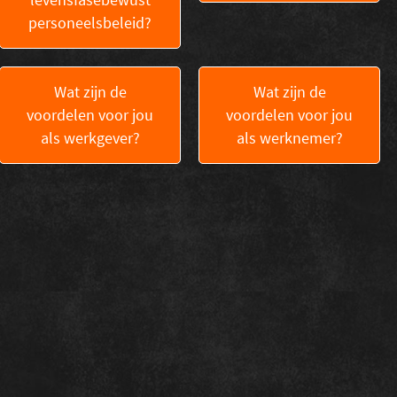
personeelsbeleid?
Wat zijn de
Wat zijn de
voordelen voor jou
voordelen voor jou
als werkgever?
als werknemer?