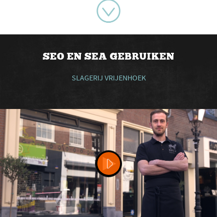
SEO EN SEA GEBRUIKEN
SLAGERIJ VRIJENHOEK