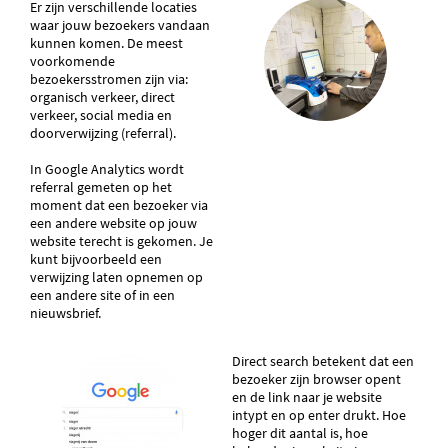
Er zijn verschillende locaties
waar jouw bezoekers vandaan
kunnen komen. De meest
voorkomende
bezoekersstromen zijn via:
organisch verkeer, direct
verkeer, social media en
doorverwijzing (referral).
In Google Analytics wordt
referral gemeten op het
moment dat een bezoeker via
een andere website op jouw
website terecht is gekomen. Je
kunt bijvoorbeeld een
verwijzing laten opnemen op
een andere site of in een
nieuwsbrief.
Direct search betekent dat een
bezoeker zijn browser opent
en de link naar je website
intypt en op enter drukt. Hoe
hoger dit aantal is, hoe