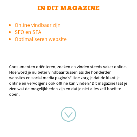
IN DIT MAGAZINE
Online vindbaar zijn
SEO en SEA
Optimaliseren website
Consumenten oriënteren, zoeken en vinden steeds vaker online.
Hoe word je nu beter vindbaar tussen als die honderden
websites en social media pagina’s? Hoe zorg je dat de klant je
online en vervolgens ook offline kan vinden? Dit magazine laat je
zien wat de mogelijkheden zijn en dat je niet alles zelf hoeft te
doen.