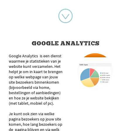
GOOGLE ANALYTICS
Google Analytics is een dienst
waarmee je statistieken van je
website kunt verzamelen. Het
helpt je om in kaart te brengen
op welke webpage van jouw
site bezoekers binnenkomen
(bijvoorbeeld via home,
bestellingen of aanbiedingen)
en hoe ze je website bekijken
(met tablet, mobiel of pc).
Je kunt ook zien via welke
pagina bezoekers op jouw site
komen, hoe lang bezoekers op
de pagina blijven en via welk