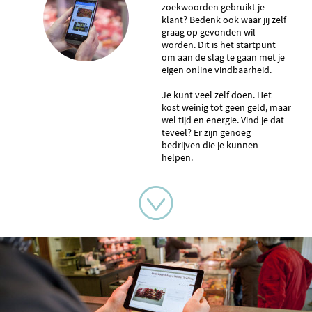
zoekwoorden gebruikt je
klant? Bedenk ook waar jij zelf
graag op gevonden wil
worden. Dit is het startpunt
om aan de slag te gaan met je
eigen online vindbaarheid.
Je kunt veel zelf doen. Het
kost weinig tot geen geld, maar
wel tijd en energie. Vind je dat
teveel? Er zijn genoeg
bedrijven die je kunnen
helpen.