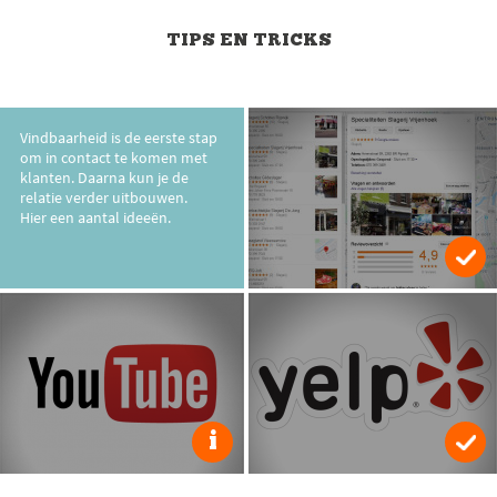
TIPS EN TRICKS
Vindbaarheid is de eerste stap
om in contact te komen met
klanten. Daarna kun je de
relatie verder uitbouwen.
Hier een aantal ideeën.
i