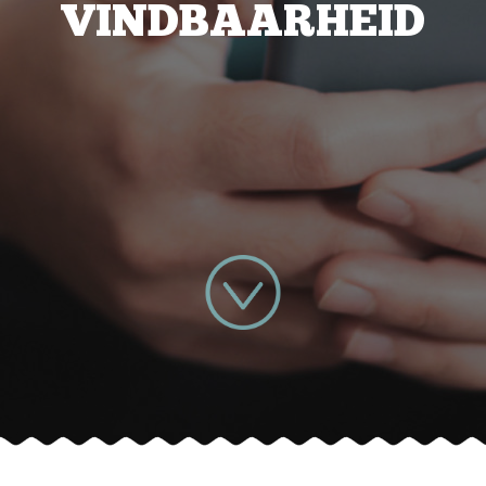
VINDBAARHEID