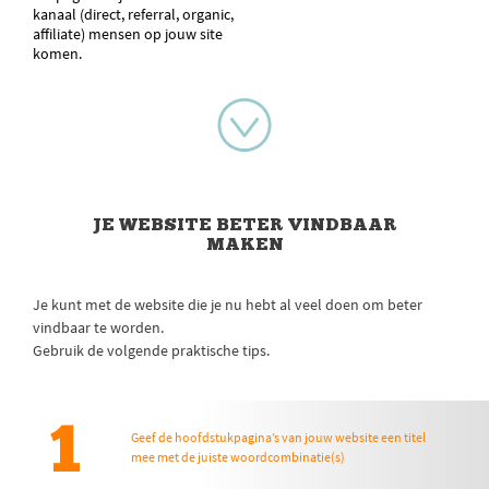
kanaal (direct, referral, organic,
affiliate) mensen op jouw site
komen.
JE WEBSITE BETER VINDBAAR
MAKEN
Je kunt met de website die je nu hebt al veel doen om beter
vindbaar te worden.
Gebruik de volgende praktische tips.
1
Geef de hoofdstukpagina’s van jouw website een titel
mee met de juiste woordcombinatie(s)