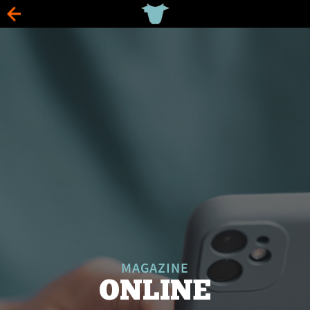
MAGAZINE
ONLINE