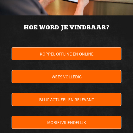
HOE WORD JE VINDBAAR?
KOPPEL OFFLINE EN ONLINE
WEES VOLLEDIG
BLIJF ACTUEEL EN RELEVANT
MOBIELVRIENDELIJK