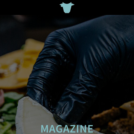
MAGAZINE