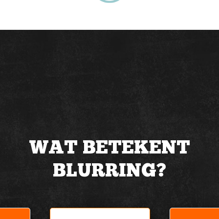
WAT BETEKENT
BLURRING?