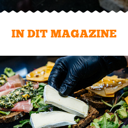
IN DIT MAGAZINE