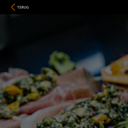
TERUG