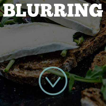
BLURRING