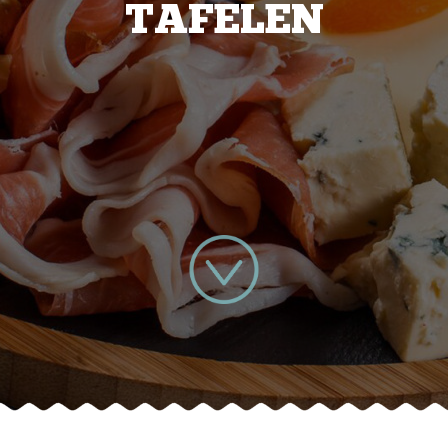
TAFELEN