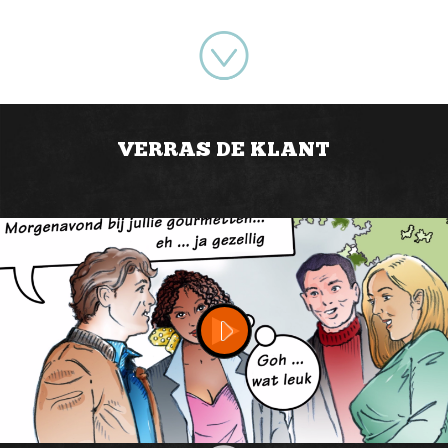
VERRAS DE KLANT