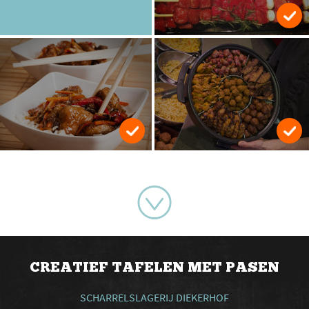
CREATIEF TAFELEN MET PASEN
SCHARRELSLAGERIJ DIEKERHOF