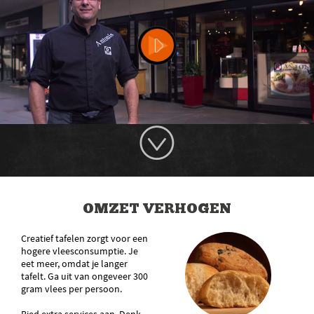
OMZET VERHOGEN
Creatief tafelen zorgt voor een
hogere vleesconsumptie. Je
eet meer, omdat je langer
tafelt. Ga uit van ongeveer 300
gram vlees per persoon.