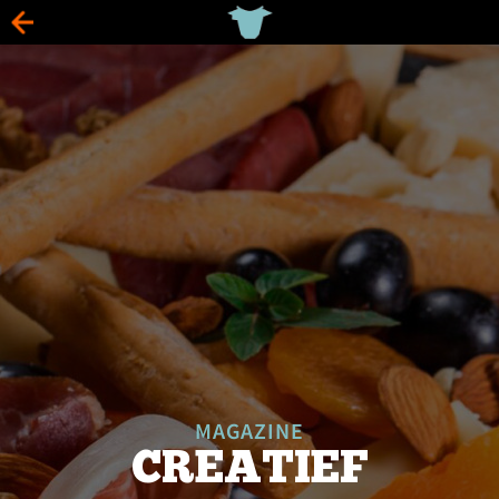
MAGAZINE
CREATIEF