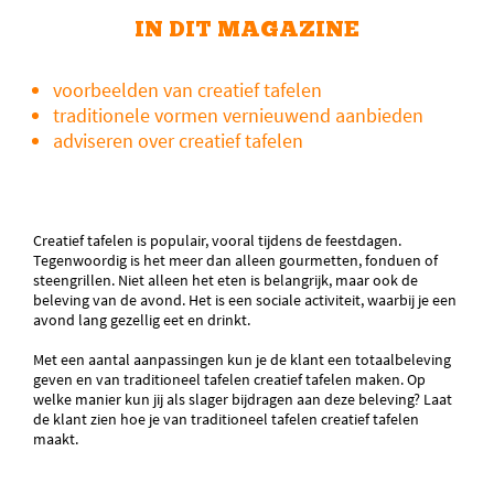
IN DIT MAGAZINE
voorbeelden van creatief tafelen
traditionele vormen vernieuwend aanbieden
adviseren over creatief tafelen
Creatief tafelen is populair, vooral tijdens de feestdagen.
Tegenwoordig is het meer dan alleen gourmetten, fonduen of
steengrillen. Niet alleen het eten is belangrijk, maar ook de
beleving van de avond. Het is een sociale activiteit, waarbij je een
avond lang gezellig eet en drinkt.
Met een aantal aanpassingen kun je de klant een totaalbeleving
geven en van traditioneel tafelen creatief tafelen maken. Op
welke manier kun jij als slager bijdragen aan deze beleving? Laat
de klant zien hoe je van traditioneel tafelen creatief tafelen
maakt.