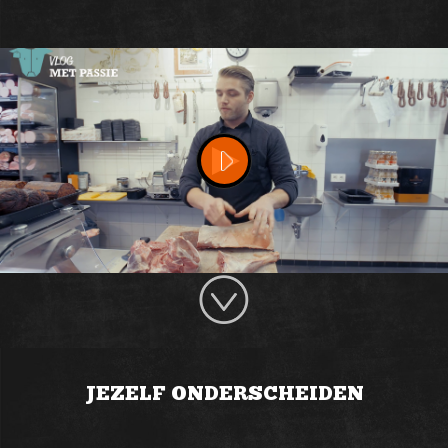
JEZELF ONDERSCHEIDEN