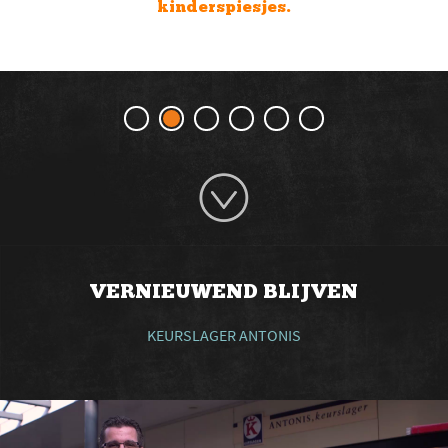
op andere producten.
VERNIEUWEND BLIJVEN
KEURSLAGER ANTONIS