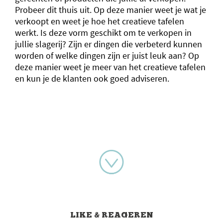
Probeer dit thuis uit. Op deze manier weet je wat je
verkoopt en weet je hoe het creatieve tafelen
werkt. Is deze vorm geschikt om te verkopen in
jullie slagerij? Zijn er dingen die verbeterd kunnen
worden of welke dingen zijn er juist leuk aan? Op
deze manier weet je meer van het creatieve tafelen
en kun je de klanten ook goed adviseren.
LIKE & REAGEREN