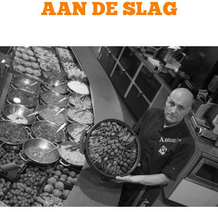
AAN DE SLAG