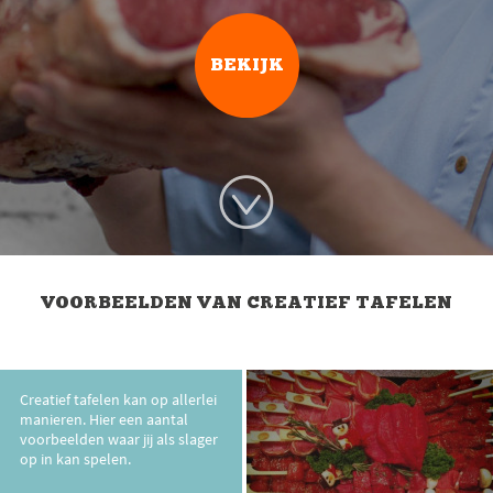
BEKIJK
VOORBEELDEN VAN CREATIEF TAFELEN
Creatief tafelen kan op allerlei
manieren. Hier een aantal
voorbeelden waar jij als slager
op in kan spelen.