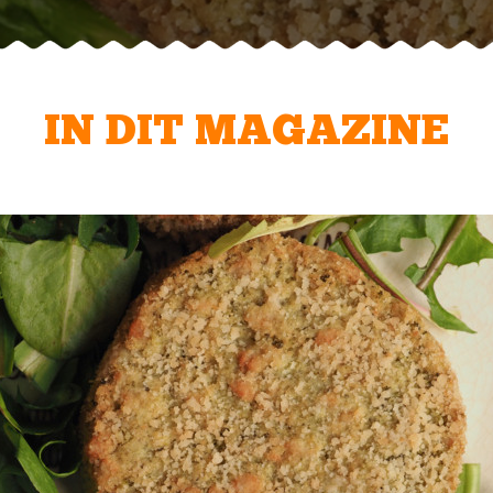
IN DIT MAGAZINE