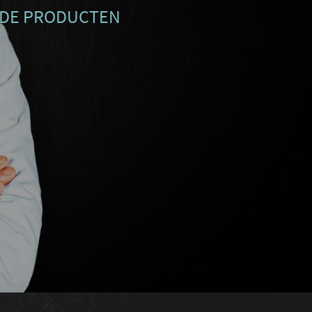
RIDE PRODUCTEN