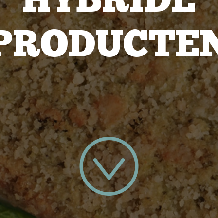
HYBRIDE
PRODUCTE