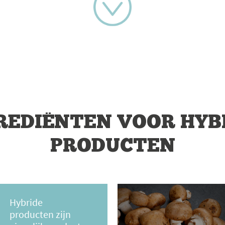
REDIËNTEN VOOR HYB
PRODUCTEN
Hybride
producten zijn