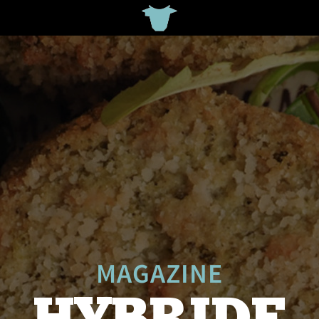
MAGAZINE