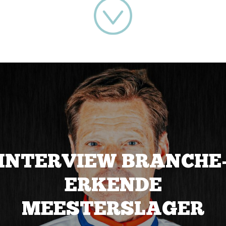
INTERVIEW BRANCHE
ERKENDE
MEESTERSLAGER