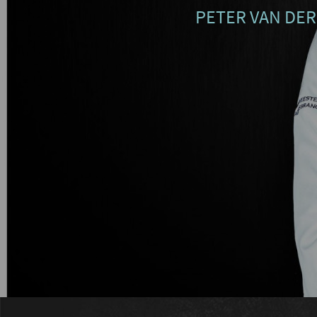
PETER VAN DER