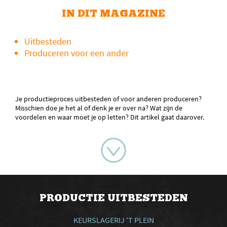
IN DIT MAGAZINE
Uitbesteden
Produceren voor een ander
Je productieproces uitbesteden of voor anderen produceren?
Misschien doe je het al of denk je er over na? Wat zijn de
voordelen en waar moet je op letten? Dit artikel gaat daarover.
PRODUCTIE UITBESTEDEN
KEURSLAGERIJ 'T PLEIN