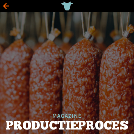
MAGAZINE
PRODUCTIEPROCES