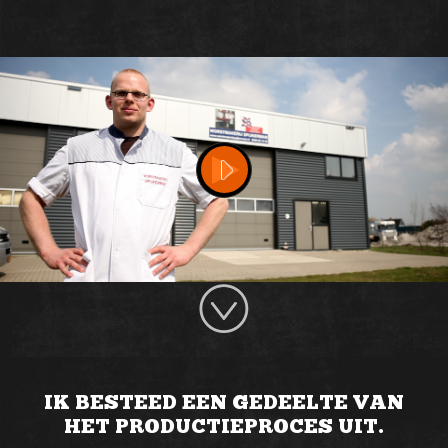
IK BESTEED EEN GEDEELTE VAN
HET PRODUCTIEPROCES UIT.