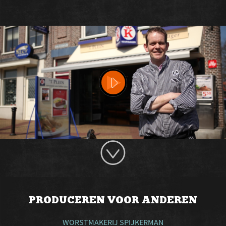
PRODUCEREN VOOR ANDEREN
WORSTMAKERIJ SPIJKERMAN