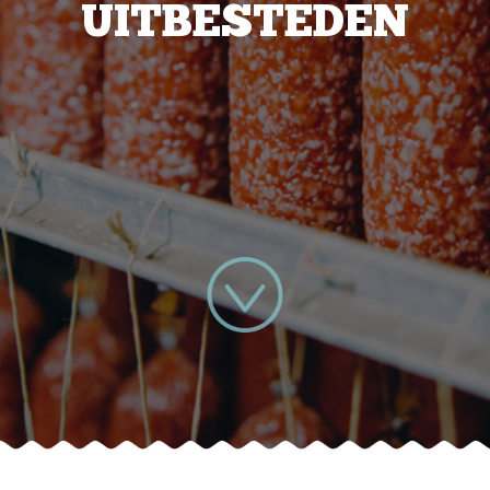
UITBESTEDEN