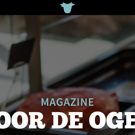
MAGAZINE
OOR DE OG