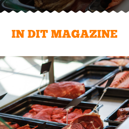
IN DIT MAGAZINE