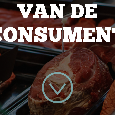
VAN DE
CONSUMEN