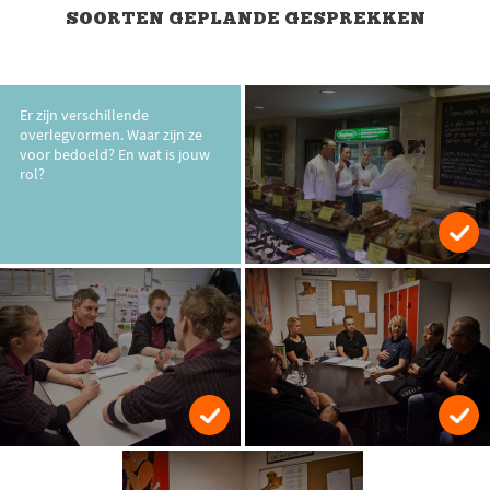
SOORTEN GEPLANDE GESPREKKEN
Er zijn verschillende
overlegvormen. Waar zijn ze
voor bedoeld? En wat is jouw
rol?