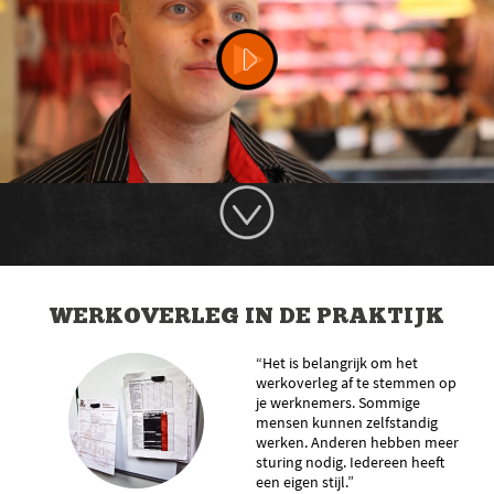
WERKOVERLEG IN DE PRAKTIJK
“Het is belangrijk om het
werkoverleg af te stemmen op
je werknemers. Sommige
mensen kunnen zelfstandig
werken. Anderen hebben meer
sturing nodig. Iedereen heeft
een eigen stijl.”