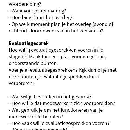
voorbereiding?
- Waar voer je het overleg?
- Hoe lang duurt het overleg?
- Op welk moment plan je het overleg (avond of
ochtend, doordeweeks of in het weekend)?
Evaluatiegesprek
Hoe wil jij evaluatiegesprekken voeren in je
slagerij? Maak hier een plan voor en gebruik
onderstaande punten.
Voer je al evaluatiegesprekken? Kijk dan of je met
deze punten je evaluatiegesprekken kunt
verbeteren:
- Wat wil je bespreken in het gesprek?
- Hoe wil je dat medewerkers zich voorbereiden?
- Wat gebruik je om het functioneren van je
medewerker te bepalen?
- Hoe vaak wil je evaluatiegesprekken voeren?
- Waar voer je het gesprek?