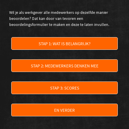
Wil je als werkgever alle medewerkers op dezelfde manier
beoordelen? Dat kan door van tevoren een
beoordelingsformulier te maken en deze te laten invullen.
STAP 1: WAT IS BELANGRIJK?
STAP 2: MEDEWERKERS DENKEN MEE
STAP 3: SCORES
EN VERDER