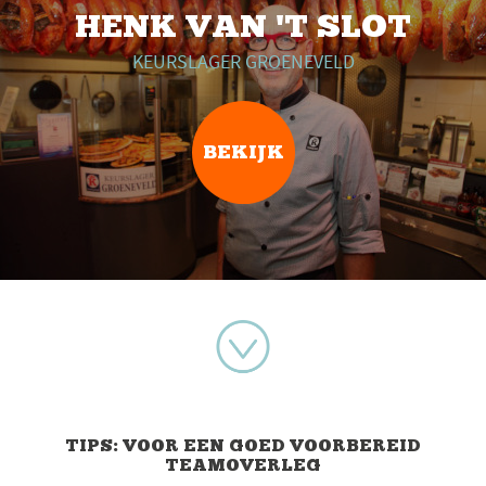
HENK VAN 'T SLOT
KEURSLAGER GROENEVELD
BEKIJK
TIPS: VOOR EEN GOED VOORBEREID
TEAMOVERLEG