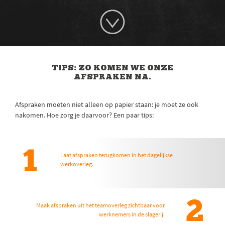
TIPS: ZO KOMEN WE ONZE
AFSPRAKEN NA.
Afspraken moeten niet alleen op papier staan: je moet ze ook
nakomen. Hoe zorg je daarvoor? Een paar tips:
1
Laat afspraken terugkomen in het dagelijkse
werkoverleg.
2
Maak afspraken uit het teamoverleg zichtbaar voor
werknemers in de slagerij.