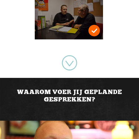
WAAROM VOER JIJ GEPLANDE
GESPREKKEN?