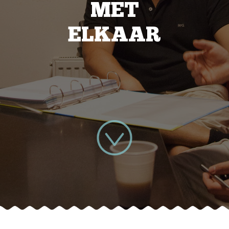
MET
ELKAAR