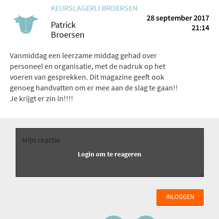
KEURSLAGERIJ BROERSEN
28 september 2017
Patrick
21:14
Broersen
Vanmiddag een leerzame middag gehad over
personeel en organisatie, met de nadruk op het
voeren van gesprekken. Dit magazine geeft ook
genoeg handvatten om er mee aan de slag te gaan!!
Je krijgt er zin in!!!!
INLOGGEN