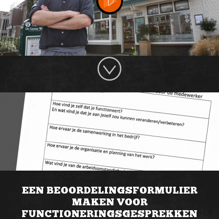
EEN BEOORDELINGSFORMULIER
MAKEN VOOR
FUNCTIONERINGSGESPREKKEN