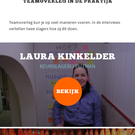
TEAMOVERLEG IN DE PRAKTIJK
Teamoverleg kun je op veel manieren voeren. In de interviews
vertellen twee slagers hoe zij dit doen.
LAURA KINKELDER
KEURSLAGERIJ PUTMAN
BEKIJK