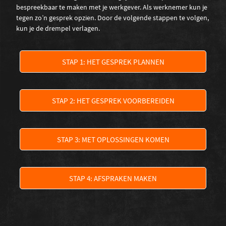
bespreekbaar te maken met je werkgever. Als werknemer kun je
tegen zo’n gesprek opzien. Door de volgende stappen te volgen,
kun je de drempel verlagen.
STAP 1: HET GESPREK PLANNEN
STAP 2: HET GESPREK VOORBEREIDEN
STAP 3: MET OPLOSSINGEN KOMEN
STAP 4: AFSPRAKEN MAKEN