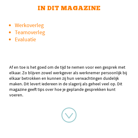
IN DIT MAGAZINE
Werkoverleg
Teamoverleg
Evaluatie
Af en toe is het goed om de tijd te nemen voor een gesprek met
elkaar. Zo blijven zowel werkgever als werknemer persoonlijk bij
elkaar betrokken en kunnen zij hun verwachtingen duidelijk
maken. Dit levert iedereen in de slagerij als geheel veel op. Dit
magazine geeft tips over hoe je geplande gesprekken kunt
voeren.