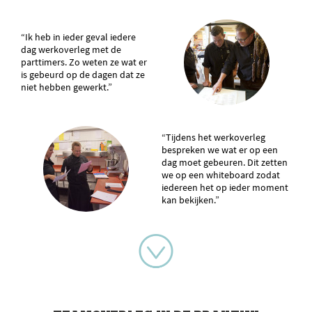
“Ik heb in ieder geval iedere
dag werkoverleg met de
parttimers. Zo weten ze wat er
is gebeurd op de dagen dat ze
niet hebben gewerkt.”
“Tijdens het werkoverleg
bespreken we wat er op een
dag moet gebeuren. Dit zetten
we op een whiteboard zodat
iedereen het op ieder moment
kan bekijken.”