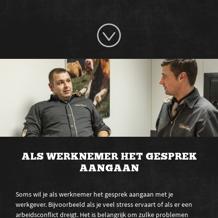
ALS WERKNEMER HET GESPREK
AANGAAN
Soms wil je als werknemer het gesprek aangaan met je
werkgever. Bijvoorbeeld als je veel stress ervaart of als er een
arbeidsconflict dreigt. Het is belangrijk om zulke problemen