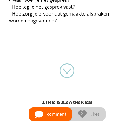
- Hoe leg je het gesprek vast?
- Hoe zorg je ervoor dat gemaakte afspraken
worden nagekomen?
LIKE & REAGEREN
comment
likes