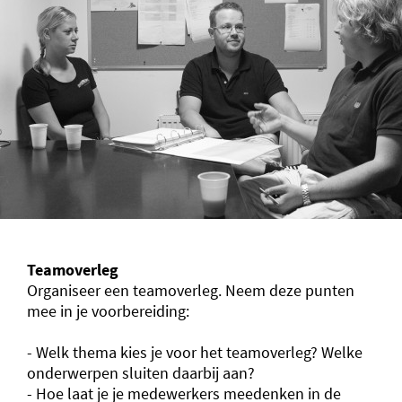
Teamoverleg
Organiseer een teamoverleg. Neem deze punten
mee in je voorbereiding:
- Welk thema kies je voor het teamoverleg? Welke
onderwerpen sluiten daarbij aan?
- Hoe laat je je medewerkers meedenken in de