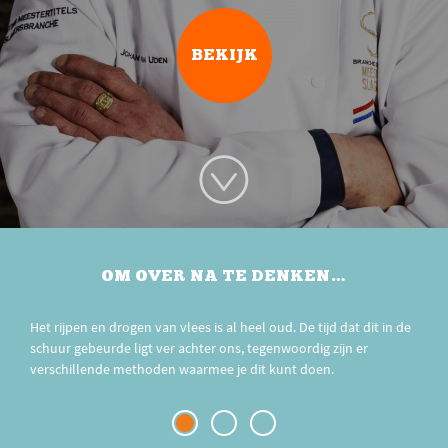
BEKIJK
OM OVER NA TE DENKEN…
Het rijpen en drogen van vlees is al heel oud. De tijd dat dit in de
schuur gebeurde ligt ver achter ons, tegenwoordig zijn er
verschillende methoden waarmee je dit kunt doen.