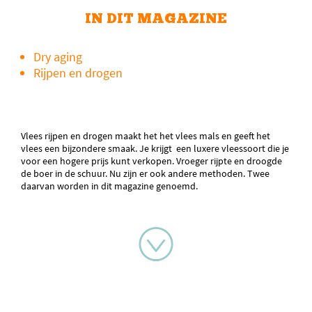
IN DIT MAGAZINE
Dry aging
Rijpen en drogen
Vlees rijpen en drogen maakt het het vlees mals en geeft het
vlees een bijzondere smaak. Je krijgt een luxere vleessoort die je
voor een hogere prijs kunt verkopen. Vroeger rijpte en droogde
de boer in de schuur. Nu zijn er ook andere methoden. Twee
daarvan worden in dit magazine genoemd.