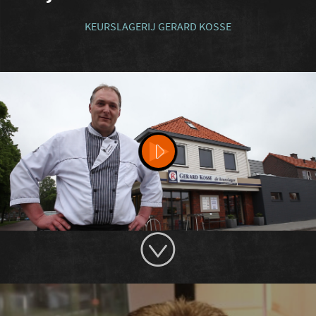
KEURSLAGERIJ GERARD KOSSE