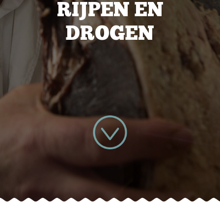
RIJPEN EN
DROGEN