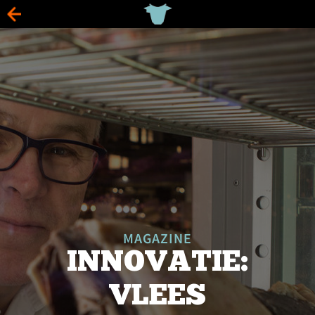
MAGAZINE
INNOVATIE:
VLEES