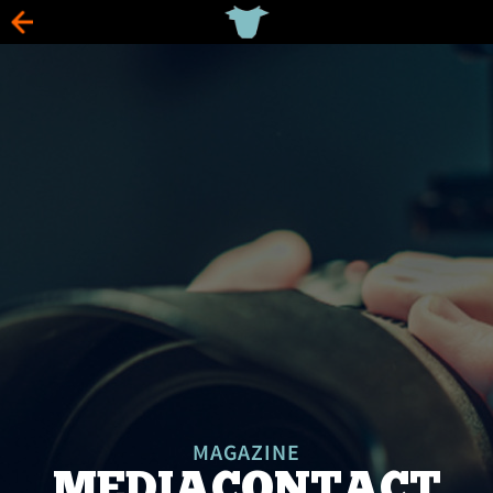
MAGAZINE
MEDIACONTACT