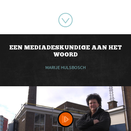
EEN MEDIADESKUNDIGE AAN HET
WOORD
MARIJE HULSBOSCH