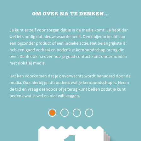
OM OVER NA TE DENKEN…
Je kunt er zelf voor zorgen dat je in de media komt. Je hebt dan
wel iets nodig dat nieuwswaarde heeft. Denk bijvoorbeeld aan
een bijzonder product of een ludieke actie. Het belangrijkste is:
heb een goed verhaal en bedenk je kernboodschap breng die
over. Denk ook na over hoe je goed contact kunt onderhouden
met (lokale) media.
Het kan voorkomen dat je onverwachts wordt benaderd door de
media. Ook hierbij geldt: bedenk wat je kernboodschap is. Neem
de tijd en vraag desnoods of je terug kunt bellen zodat je kunt
bedenk wat je wel en niet wilt zeggen.