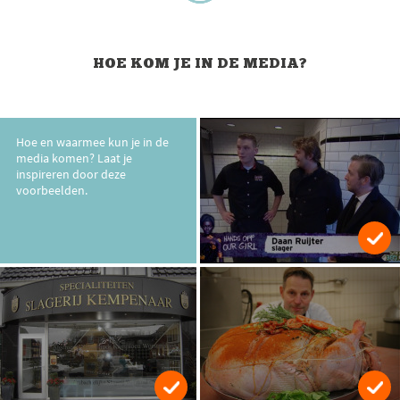
HOE KOM JE IN DE MEDIA?
Hoe en waarmee kun je in de
media komen? Laat je
inspireren door deze
voorbeelden.