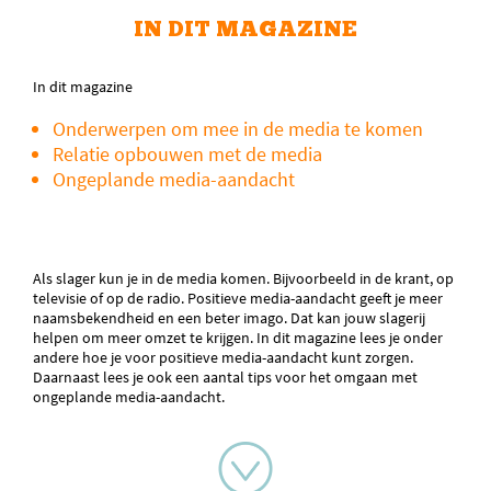
IN DIT MAGAZINE
In dit magazine
Onderwerpen om mee in de media te komen
Relatie opbouwen met de media
Ongeplande media-aandacht
Als slager kun je in de media komen. Bijvoorbeeld in de krant, op
televisie of op de radio. Positieve media-aandacht geeft je meer
naamsbekendheid en een beter imago. Dat kan jouw slagerij
helpen om meer omzet te krijgen. In dit magazine lees je onder
andere hoe je voor positieve media-aandacht kunt zorgen.
Daarnaast lees je ook een aantal tips voor het omgaan met
ongeplande media-aandacht.