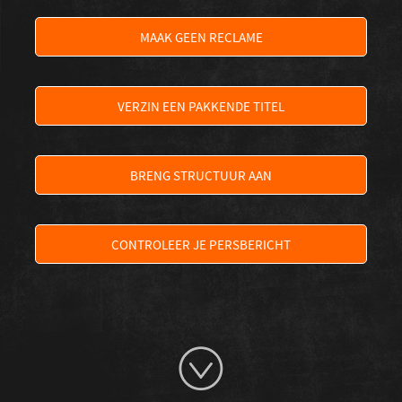
MAAK GEEN RECLAME
VERZIN EEN PAKKENDE TITEL
BRENG STRUCTUUR AAN
CONTROLEER JE PERSBERICHT