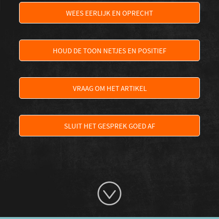
WEES EERLIJK EN OPRECHT
HOUD DE TOON NETJES EN POSITIEF
VRAAG OM HET ARTIKEL
SLUIT HET GESPREK GOED AF