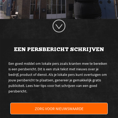
EEN PERSBERICHT SCHRIJVEN
Een goed middel om lokale pers zoals kranten mee te bereiken
is een persbericht. Dit is een stuk tekst met nieuws over je
bedrijf, product of dienst. Als je lokale pers kunt overtuigen om
jouw persbericht te plaatsen, genereer je gemakkelijk gratis
publiciteit. Lees hier tips voor het schrijven van een goed
persbericht.
ZORG VOOR NIEUWSWAARDE