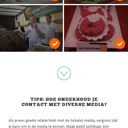
TIPS: HOE ONDERHOUD JE
CONTACT MET DIVERSE MEDIA?
Als je een goede relatie hebt met de (lokale) media, vergroot dat
je kans om in de media te komen. Maak jezelf zichtbaar. Een