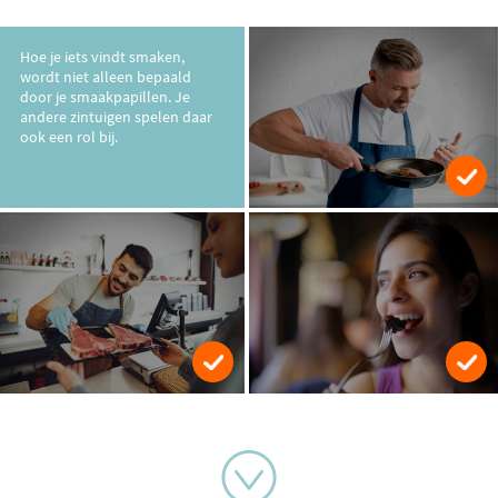
Hoe je iets vindt smaken,
wordt niet alleen bepaald
door je smaakpapillen. Je
andere zintuigen spelen daar
ook een rol bij.