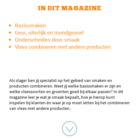
IN DIT MAGAZINE
Basissmaken
Geur, uiterlijk en mondgevoel
Onderscheiden door smaak
Vlees combineren met andere producten
Als slager ben jij specialist op het gebied van smaken en
producten combineren. Weet jij welke basissmaken er zijn en
welke vleessoorten en groenten goed bij elkaar passen? In dit
magazine leer je wat je smaak bepaalt, hoe je hierop kunt
inspelen bij klanten én waar je op moet letten bij het combineren
van vlees met andere producten.