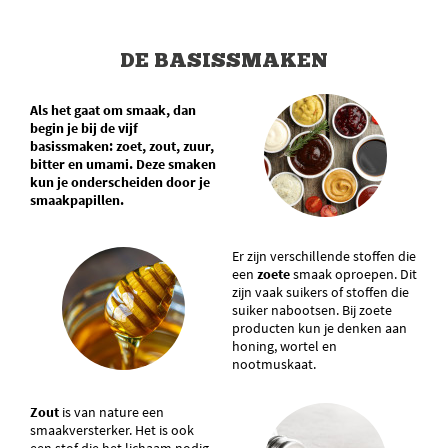
DE BASISSMAKEN
Als het gaat om smaak, dan
begin je bij de vijf
basissmaken: zoet, zout, zuur,
bitter en umami. Deze smaken
kun je onderscheiden door je
smaakpapillen.
Er zijn verschillende stoffen die
een
zoete
smaak oproepen. Dit
zijn vaak suikers of stoffen die
suiker nabootsen. Bij zoete
producten kun je denken aan
honing, wortel en
nootmuskaat.
Zout
is van nature een
smaakversterker. Het is ook