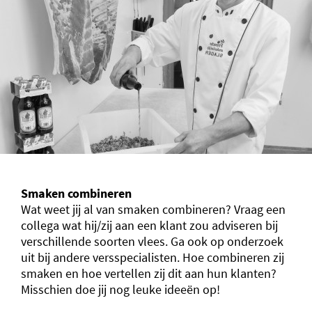
Smaken combineren
Wat weet jij al van smaken combineren? Vraag een
collega wat hij/zij aan een klant zou adviseren bij
verschillende soorten vlees. Ga ook op onderzoek
uit bij andere versspecialisten. Hoe combineren zij
smaken en hoe vertellen zij dit aan hun klanten?
Misschien doe jij nog leuke ideeën op!