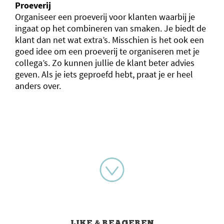
Proeverij
Organiseer een proeverij voor klanten waarbij je
ingaat op het combineren van smaken. Je biedt de
klant dan net wat extra’s. Misschien is het ook een
goed idee om een proeverij te organiseren met je
collega’s. Zo kunnen jullie de klant beter advies
geven. Als je iets geproefd hebt, praat je er heel
anders over.
LIKE & REAGEREN