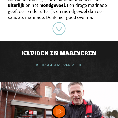
uiterlijk
en het
mondgevoel
. Een droge marinade
geeft een ander uiterlijk en mondgevoel dan een
saus als marinade. Denk hier goed over na.
KRUIDEN EN MARINEREN
KEURSLAGERIJ VAN MEIJL