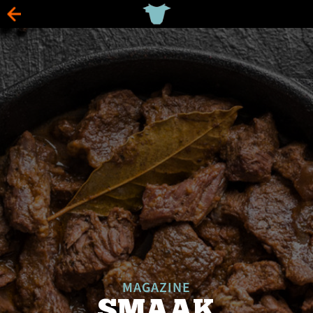
MAGAZINE
SMAAK