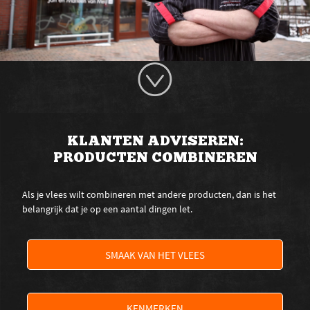
KLANTEN ADVISEREN:
PRODUCTEN COMBINEREN
Als je vlees wilt combineren met andere producten, dan is het
belangrijk dat je op een aantal dingen let.
SMAAK VAN HET VLEES
KENMERKEN