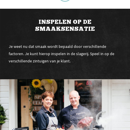
INSPELEN OP DE
SMAAKSENSATIE
Je weet nu dat smaak wordt bepaald door verschillende
factoren. Je kunt hierop inspelen in de slagerij. Speel in op de
verschillende zintuigen van je klant.