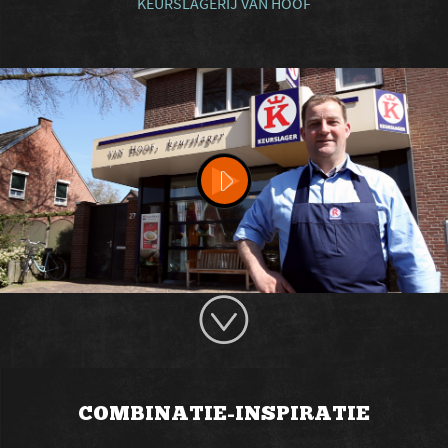
KEURSLAGERIJ VAN HOOF
COMBINATIE-INSPIRATIE