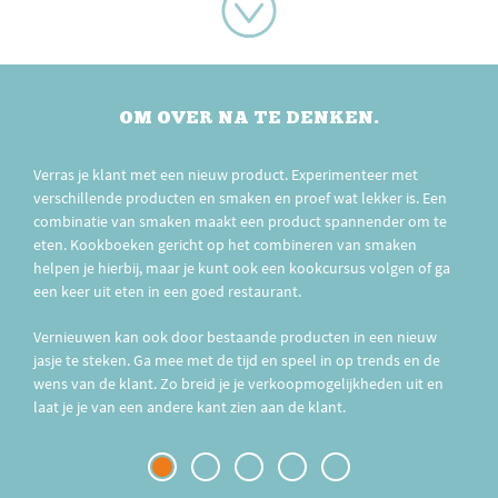
OM OVER NA TE DENKEN.
Verras je klant met een nieuw product. Experimenteer met
verschillende producten en smaken en proef wat lekker is. Een
combinatie van smaken maakt een product spannender om te
eten. Kookboeken gericht op het combineren van smaken
helpen je hierbij, maar je kunt ook een kookcursus volgen of ga
een keer uit eten in een goed restaurant.
Vernieuwen kan ook door bestaande producten in een nieuw
jasje te steken. Ga mee met de tijd en speel in op trends en de
wens van de klant. Zo breid je je verkoopmogelijkheden uit en
laat je je van een andere kant zien aan de klant.