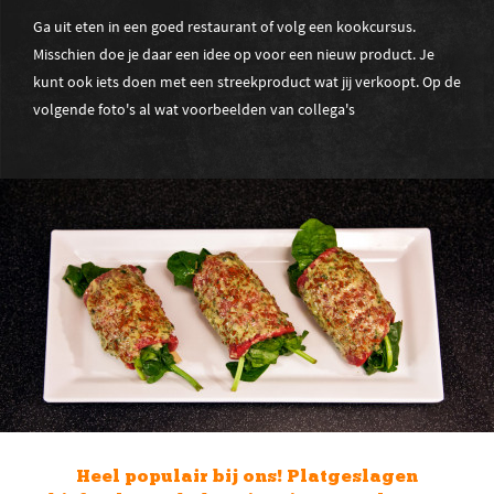
Ga uit eten in een goed restaurant of volg een kookcursus.
Misschien doe je daar een idee op voor een nieuw product. Je
kunt ook iets doen met een streekproduct wat jij verkoopt. Op de
volgende foto's al wat voorbeelden van collega's
Ik wilde graag een streekpoduct