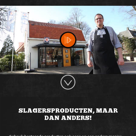
SLAGERSPRODUCTEN, MAAR
DAN ANDERS!