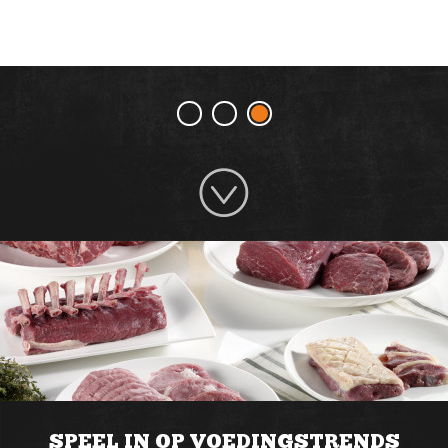
SPEEL IN OP VOEDINGSTRENDS