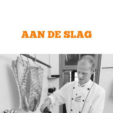
AAN DE SLAG