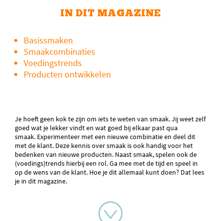
IN DIT MAGAZINE
Basissmaken
Smaakcombinaties
Voedingstrends
Producten ontwikkelen
Je hoeft geen kok te zijn om iets te weten van smaak. Jij weet zelf
goed wat je lekker vindt en wat goed bij elkaar past qua
smaak. Experimenteer met een nieuwe combinatie en deel dit
met de klant. Deze kennis over smaak is ook handig voor het
bedenken van nieuwe producten. Naast smaak, spelen ook de
(voedings)trends hierbij een rol. Ga mee met de tijd en speel in
op de wens van de klant. Hoe je dit allemaal kunt doen? Dat lees
je in dit magazine.