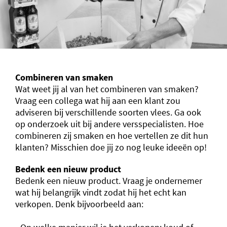
Combineren van smaken
Wat weet jij al van het combineren van smaken?
Vraag een collega wat hij aan een klant zou
adviseren bij verschillende soorten vlees. Ga ook
op onderzoek uit bij andere versspecialisten. Hoe
combineren zij smaken en hoe vertellen ze dit hun
klanten? Misschien doe jij zo nog leuke ideeën op!
Bedenk een nieuw product
Bedenk een nieuw product. Vraag je ondernemer
wat hij belangrijk vindt zodat hij het echt kan
verkopen. Denk bijvoorbeeld aan: