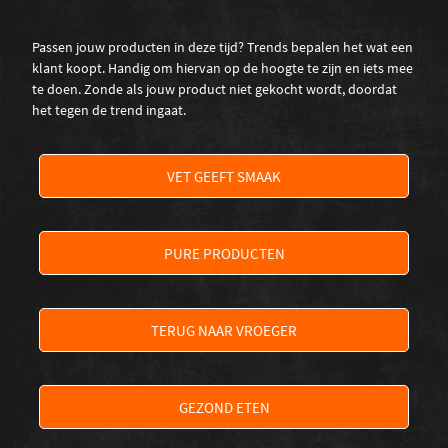
Passen jouw producten in deze tijd? Trends bepalen het wat een
klant koopt. Handig om hiervan op de hoogte te zijn en iets mee
te doen. Zonde als jouw product niet gekocht wordt, doordat
het tegen de trend ingaat.
VET GEEFT SMAAK
PURE PRODUCTEN
TERUG NAAR VROEGER
GEZOND ETEN