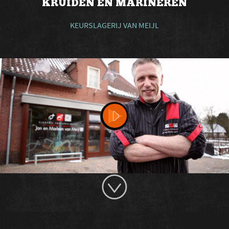
KRUIDEN EN MARINEREN
KEURSLAGERIJ VAN MEIJL