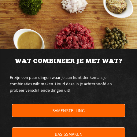
WAT COMBINEER JE MET WAT?
Er zijn een paar dingen waar je aan kunt denken als je
combinaties wilt maken. Houd deze in je achterhoofd en
probeer verschillende dingen uit!
SAMENSTELLING
BASISSMAKEN