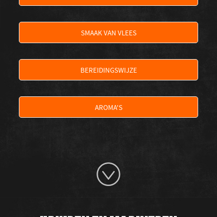
SMAAK VAN VLEES
BEREIDINGSWIJZE
AROMA'S