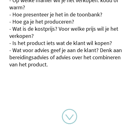
- Op welke manier wil je het verkopen: koud of
warm?
- Hoe presenteer je het in de toonbank?
- Hoe ga je het produceren?
- Wat is de kostprijs? Voor welke prijs wil je het
verkopen?
- Is het product iets wat de klant wil kopen?
- Wat voor advies geef je aan de klant? Denk aan
bereidingsadvies of advies over het combineren
van het product.