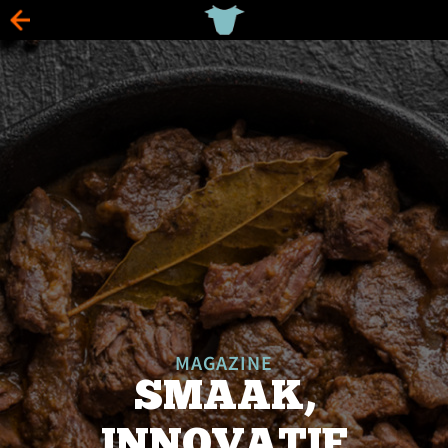
MAGAZINE
SMAAK,
INNOVATIE