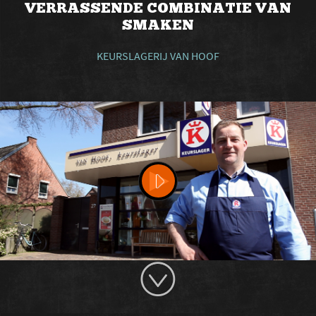
VERRASSENDE COMBINATIE VAN
SMAKEN
KEURSLAGERIJ VAN HOOF