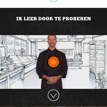
IK LEER DOOR TE PROBEREN