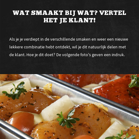
WAT SMAAKT BIJ WAT? VERTEL
HET JE KLANT!
Als je je verdiept in de verschillende smaken en weer een nieuwe
lekkere combinatie hebt ontdekt, wil je dit natuurlijk delen met
de klant. Hoe je dit doet? De volgende foto's geven een indruk.