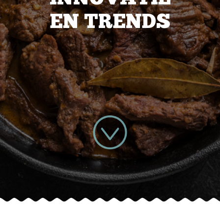
EN TRENDS