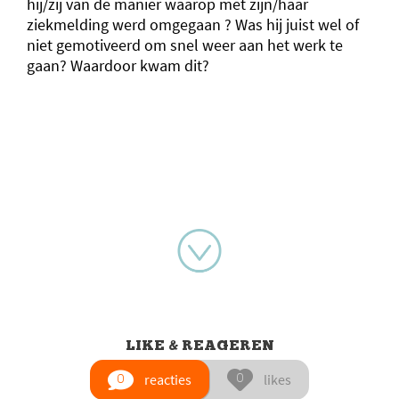
hij/zij van de manier waarop met zijn/haar
ziekmelding werd omgegaan ? Was hij juist wel of
niet gemotiveerd om snel weer aan het werk te
gaan? Waardoor kwam dit?
LIKE & REAGEREN
reacties
likes