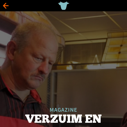
MAGAZINE
VERZUIM EN