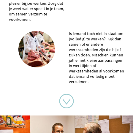
plezier bij jou werken. Zorg dat
je weet wat er speelt in je team,
om samen verzuim te
voorkomen.
Is iemand toch niet in staat om
(volledig) te werken? Kijk dan
samen of er andere
werkzaamheden zijn die hij of
zij kan doen. Misschien kunnen
jullie met kleine aanpassingen
in werktijden of
werkzaamheden al voorkomen
dat iemand volledig moet
verzuimen.