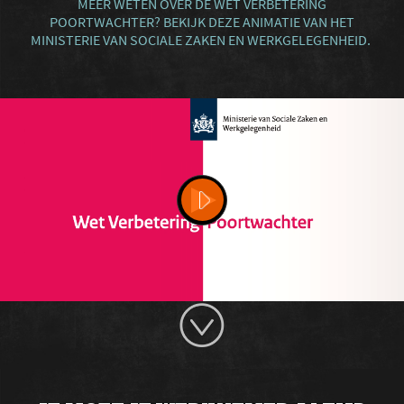
MEER WETEN OVER DE WET VERBETERING
POORTWACHTER? BEKIJK DEZE ANIMATIE VAN HET
MINISTERIE VAN SOCIALE ZAKEN EN WERKGELEGENHEID.