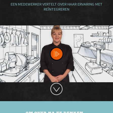
EEN MEDEWERKER VERTELT OVER HAAR ERVARING MET
REÏNTEGREREN