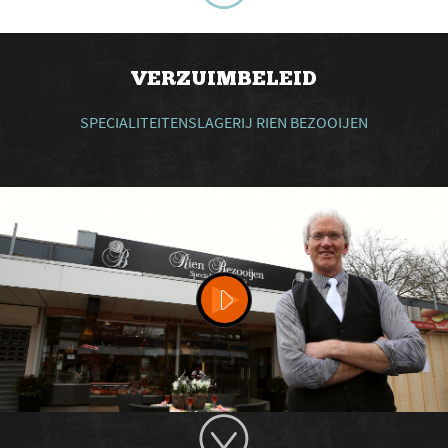
VERZUIMBELEID
SPECIALITEITENSLAGERIJ RIEN BEZOOIJEN