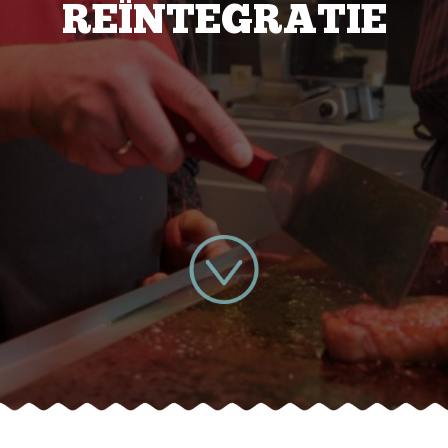
REÏNTEGRATIE