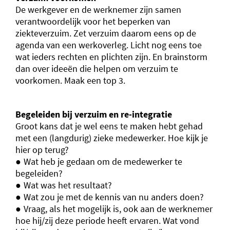
De werkgever en de werknemer zijn samen
verantwoordelijk voor het beperken van
ziekteverzuim. Zet verzuim daarom eens op de
agenda van een werkoverleg. Licht nog eens toe
wat ieders rechten en plichten zijn. En brainstorm
dan over ideeën die helpen om verzuim te
voorkomen. Maak een top 3.
Begeleiden bij verzuim en re-integratie
Groot kans dat je wel eens te maken hebt gehad
met een (langdurig) zieke medewerker. Hoe kijk je
hier op terug?
Wat heb je gedaan om de medewerker te
begeleiden?
Wat was het resultaat?
Wat zou je met de kennis van nu anders doen?
Vraag, als het mogelijk is, ook aan de werknemer
hoe hij/zij deze periode heeft ervaren. Wat vond