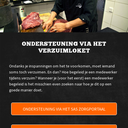
ONDERSTEUNING VIA HET
VERZUIMLOKET
Ondanks je inspanningen om het te voorkomen, moet iemand
soms toch verzuimen. En dan? Hoe begeleid je een medewerker
tijdens verzuim? Wanneer je (voor het eerst) een medewerker
begeleid is het misschien even zoeken naar hoe je dit op een
goede manier doet.
ONDERSTEUNING VIA HET SAS ZORGPORTAAL