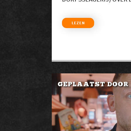
LEZEN
GEPLAATST DOOR