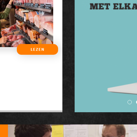
LEZEN