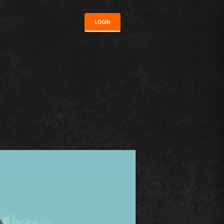
LOGIN